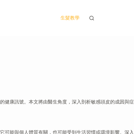
生髮教學
的健康訊號。本文將由醫生角度，深入剖析敏感頭皮的成因與症
它可能與個人體質有關，也可能受到生活習慣或環境影響。深入