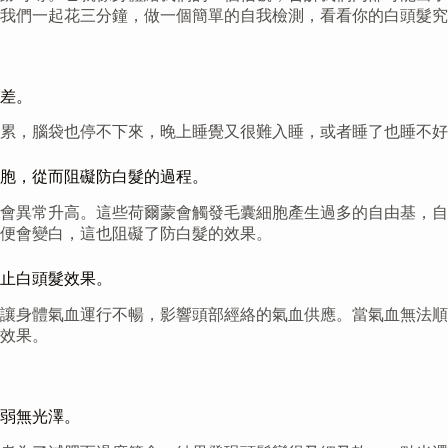
我們一起花三分鐘，做一個簡單的自我檢測，看看你的白頭髮究
差。
累，腦袋也停不下來，晚上睡覺又很難入睡，或者睡了也睡不好
胞，從而阻礙防白髮的過程。
會異常升高。這些荷爾蒙會觸發毛囊細胞產生過多的自由基，自
便會變白，這也阻礙了防白髮的效果。
止白頭髮效果。
讓身體氣血運行不暢，影響頭部經絡的氣血供應。當氣血無法順
效果。
弱無光澤。