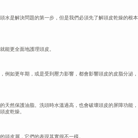
頭水是解決問題的第一步，但是我們必須先了解頭皮乾燥的根本
就能更全面地護理頭皮。
，例如更年期，或是受到壓力影響，都會影響頭皮的皮脂分泌，
的天然保護油脂。洗頭時水溫過高，也會破壞頭皮的屏障功能，
頭皮乾燥。
的頭皮屑，它們的表現其實很不一樣。