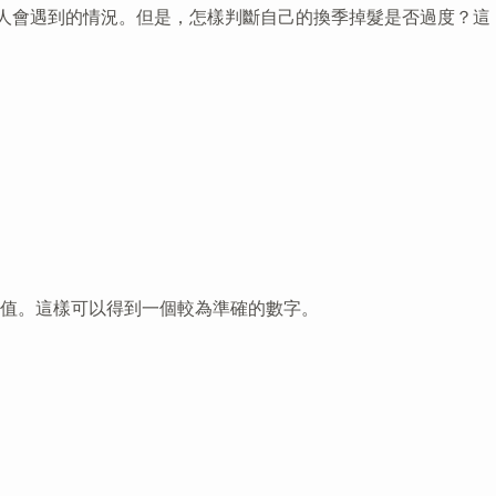
少人會遇到的情況。但是，怎樣判斷自己的換季掉髮是否過度？這
值。這樣可以得到一個較為準確的數字。